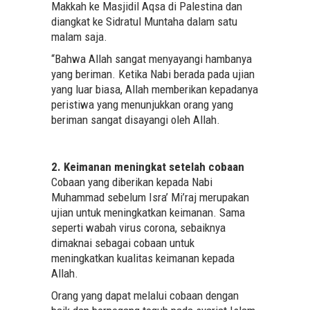
Makkah ke Masjidil Aqsa di Palestina dan
diangkat ke Sidratul Muntaha dalam satu
malam saja.
“Bahwa Allah sangat menyayangi hambanya
yang beriman. Ketika Nabi berada pada ujian
yang luar biasa, Allah memberikan kepadanya
peristiwa yang menunjukkan orang yang
beriman sangat disayangi oleh Allah.
2. Keimanan meningkat setelah cobaan
Cobaan yang diberikan kepada Nabi
Muhammad sebelum Isra’ Mi’raj merupakan
ujian untuk meningkatkan keimanan. Sama
seperti wabah virus corona, sebaiknya
dimaknai sebagai cobaan untuk
meningkatkan kualitas keimanan kepada
Allah.
Orang yang dapat melalui cobaan dengan