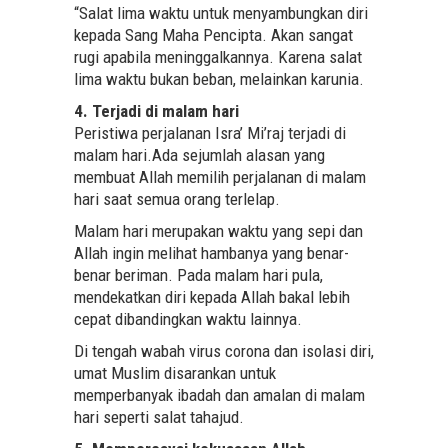
“Salat lima waktu untuk menyambungkan diri
kepada Sang Maha Pencipta. Akan sangat
rugi apabila meninggalkannya. Karena salat
lima waktu bukan beban, melainkan karunia.
4. Terjadi di malam hari
Peristiwa perjalanan Isra’ Mi’raj terjadi di
malam hari.Ada sejumlah alasan yang
membuat Allah memilih perjalanan di malam
hari saat semua orang terlelap.
Malam hari merupakan waktu yang sepi dan
Allah ingin melihat hambanya yang benar-
benar beriman. Pada malam hari pula,
mendekatkan diri kepada Allah bakal lebih
cepat dibandingkan waktu lainnya.
Di tengah wabah virus corona dan isolasi diri,
umat Muslim disarankan untuk
memperbanyak ibadah dan amalan di malam
hari seperti salat tahajud.