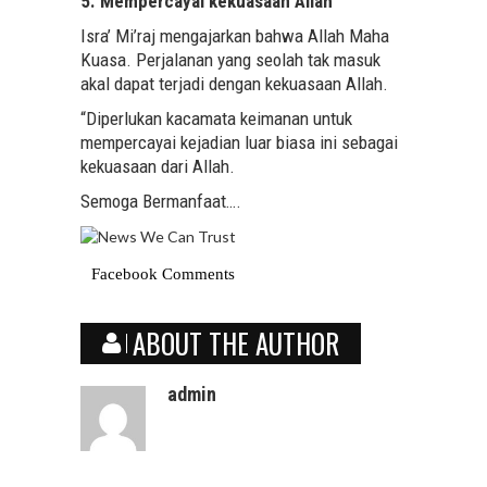
5. Mempercayai kekuasaan Allah
Isra’ Mi’raj mengajarkan bahwa Allah Maha
Kuasa. Perjalanan yang seolah tak masuk
akal dapat terjadi dengan kekuasaan Allah.
“Diperlukan kacamata keimanan untuk
mempercayai kejadian luar biasa ini sebagai
kekuasaan dari Allah.
Semoga Bermanfaat….
Facebook Comments
ABOUT THE AUTHOR
admin