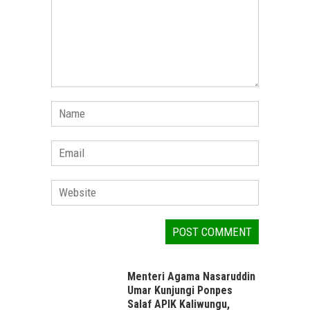
Menteri Agama Nasaruddin
Umar Kunjungi Ponpes
Salaf APIK Kaliwungu,