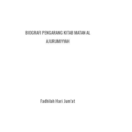
BIOGRAFI PENGARANG KITAB MATAN AL
AJURUMIYYAH
Fadhilah Hari Jum’at