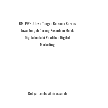
RMI PWNU Jawa Tengah Bersama Baznas
Jawa Tengah Dorong Pesantren Melek
Digital melalui Pelatihan Digital
Marketing
Gebyar Lomba Akhirussanah