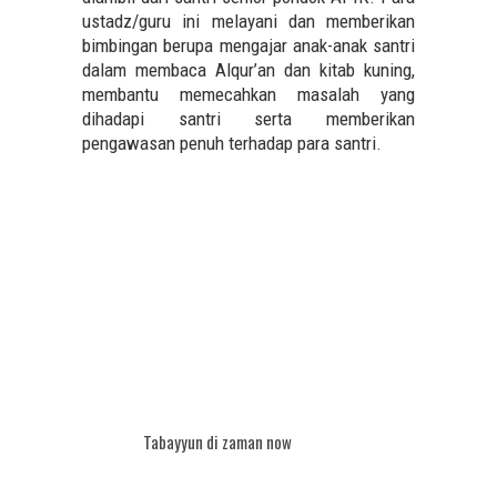
ustadz/guru ini melayani dan memberikan
bimbingan berupa mengajar anak-anak santri
dalam membaca Alqur’an dan kitab kuning,
membantu memecahkan masalah yang
dihadapi santri serta memberikan
pengawasan penuh terhadap para santri.
Tabayyun di zaman now