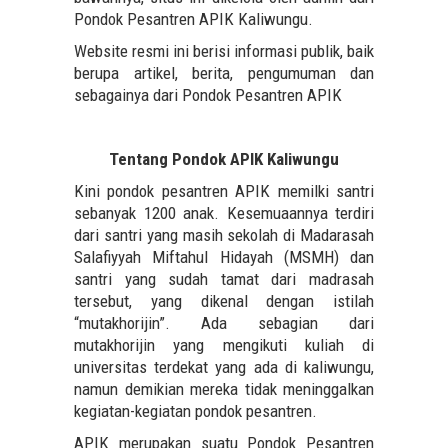
Pondok Pesantren APIK Kaliwungu.
Website resmi ini berisi informasi publik, baik
berupa artikel, berita, pengumuman dan
sebagainya dari Pondok Pesantren APIK
Tentang Pondok APIK Kaliwungu
Kini pondok pesantren APIK memilki santri
sebanyak 1200 anak. Kesemuaannya terdiri
dari santri yang masih sekolah di Madarasah
Salafiyyah Miftahul Hidayah (MSMH) dan
santri yang sudah tamat dari madrasah
tersebut, yang dikenal dengan istilah
“mutakhorijin”. Ada sebagian dari
mutakhorijin yang mengikuti kuliah di
universitas terdekat yang ada di kaliwungu,
namun demikian mereka tidak meninggalkan
kegiatan-kegiatan pondok pesantren.
APIK merupakan suatu Pondok Pesantren