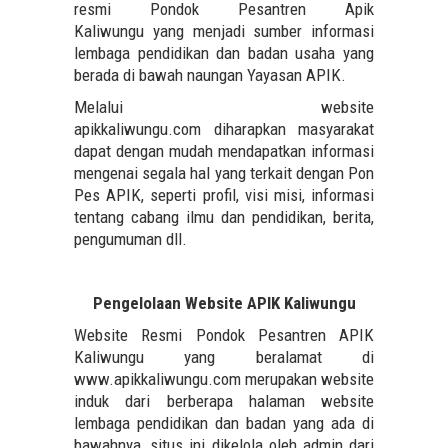
resmi Pondok Pesantren Apik
Kaliwungu yang menjadi sumber informasi
lembaga pendidikan dan badan usaha yang
berada di bawah naungan Yayasan APIK.
Melalui website
apikkaliwungu.com diharapkan masyarakat
dapat dengan mudah mendapatkan informasi
mengenai segala hal yang terkait dengan Pon
Pes APIK, seperti profil, visi misi, informasi
tentang cabang ilmu dan pendidikan, berita,
pengumuman dll.
Pengelolaan Website APIK Kaliwungu
Website Resmi Pondok Pesantren APIK
Kaliwungu yang beralamat di
www.apikkaliwungu.com
merupakan website
induk dari berberapa halaman website
lembaga pendidikan dan badan yang ada di
bawahnya, situs ini dikelola oleh admin dari