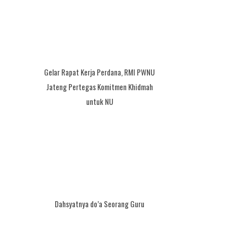
Gelar Rapat Kerja Perdana, RMI PWNU
Jateng Pertegas Komitmen Khidmah
untuk NU
Dahsyatnya do’a Seorang Guru