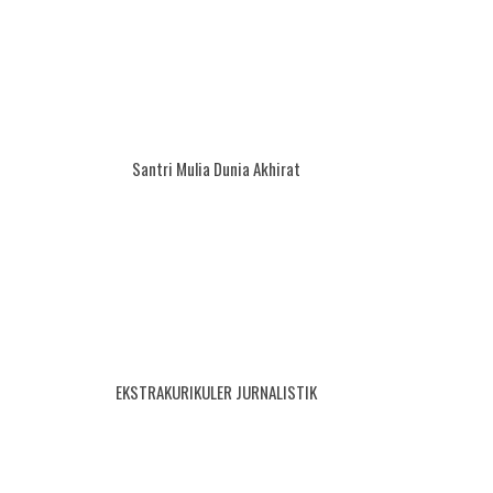
Santri Mulia Dunia Akhirat
EKSTRAKURIKULER JURNALISTIK