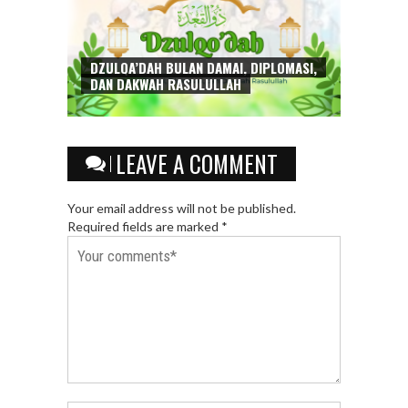
DZULQA’DAH BULAN DAMAI, DIPLOMASI,
DAN DAKWAH RASULULLAH
LEAVE A COMMENT
Your email address will not be published.
Required fields are marked *