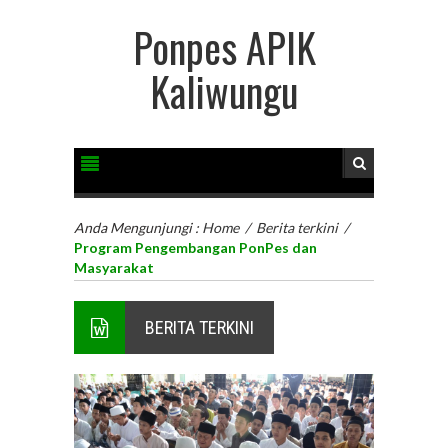
Ponpes APIK
Kaliwungu
Anda Mengunjungi :
Home
/
Berita terkini
/
Program Pengembangan PonPes dan
Masyarakat
BERITA TERKINI