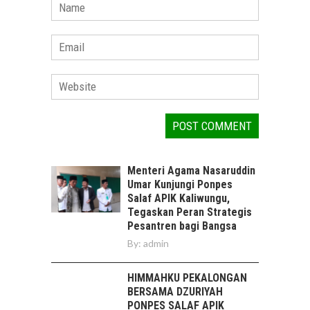
Menteri Agama Nasaruddin
Umar Kunjungi Ponpes
Salaf APIK Kaliwungu,
Tegaskan Peran Strategis
Pesantren bagi Bangsa
By:
admin
HIMMAHKU PEKALONGAN
BERSAMA DZURIYAH
PONPES SALAF APIK