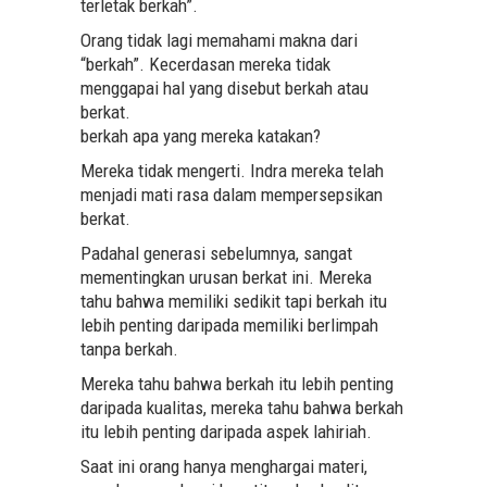
terletak berkah”.
Orang tidak lagi memahami makna dari
“berkah”. Kecerdasan mereka tidak
menggapai hal yang disebut berkah atau
berkat.
berkah apa yang mereka katakan?
Mereka tidak mengerti. Indra mereka telah
menjadi mati rasa dalam mempersepsikan
berkat.
Padahal generasi sebelumnya, sangat
mementingkan urusan berkat ini. Mereka
tahu bahwa memiliki sedikit tapi berkah itu
lebih penting daripada memiliki berlimpah
tanpa berkah.
Mereka tahu bahwa berkah itu lebih penting
daripada kualitas, mereka tahu bahwa berkah
itu lebih penting daripada aspek lahiriah.
Saat ini orang hanya menghargai materi,