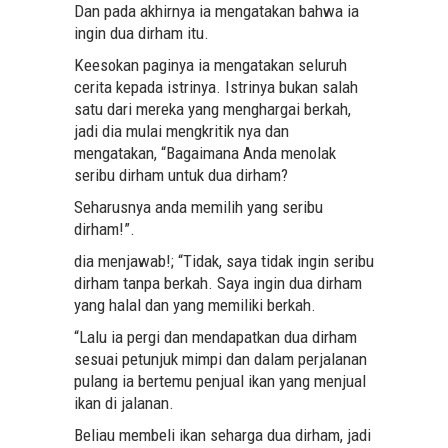
Dan pada akhirnya ia mengatakan bahwa ia
ingin dua dirham itu.
Keesokan paginya ia mengatakan seluruh
cerita kepada istrinya. Istrinya bukan salah
satu dari mereka yang menghargai berkah,
jadi dia mulai mengkritik nya dan
mengatakan, “Bagaimana Anda menolak
seribu dirham untuk dua dirham?
Seharusnya anda memilih yang seribu
dirham!”.
dia menjawab!; “Tidak, saya tidak ingin seribu
dirham tanpa berkah. Saya ingin dua dirham
yang halal dan yang memiliki berkah.
“Lalu ia pergi dan mendapatkan dua dirham
sesuai petunjuk mimpi dan dalam perjalanan
pulang ia bertemu penjual ikan yang menjual
ikan di jalanan.
Beliau membeli ikan seharga dua dirham, jadi