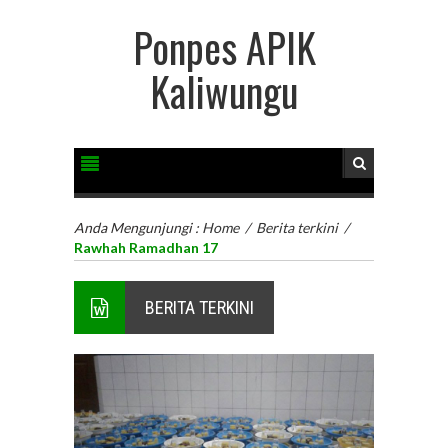
Ponpes APIK
Kaliwungu
Anda Mengunjungi :
Home
/
Berita terkini
/
Rawhah Ramadhan 17
BERITA TERKINI