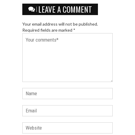
LEAVE A COMMENT
Your email address will not be published.
Required fields are marked *